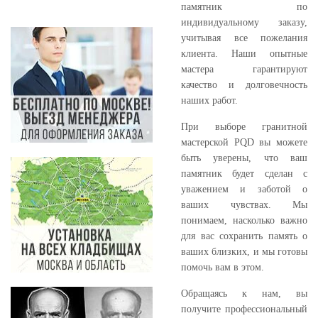
памятник по
индивидуальному заказу,
учитывая все пожелания
клиента. Наши опытные
мастера гарантируют
качество и долговечность
наших работ.
При выборе гранитной
мастерской PQD вы можете
быть уверены, что ваш
памятник будет сделан с
уважением и заботой о
ваших чувствах. Мы
понимаем, насколько важно
для вас сохранить память о
ваших близких, и мы готовы
помочь вам в этом.
Обращаясь к нам, вы
получите профессиональный