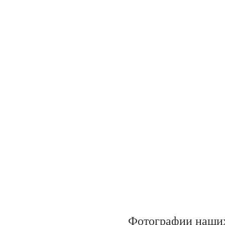
Фотографии наших