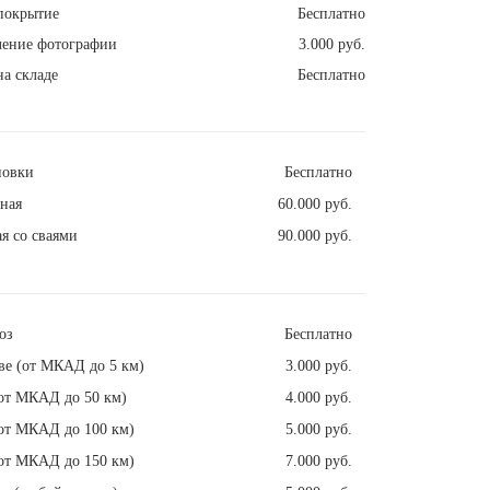
покрытие
Бесплатно
ление фотографии
3.000 руб.
а складе
Бесплатно
новки
Бесплатно
ная
60.000 руб.
я со сваями
90.000 руб.
оз
Бесплатно
ве (от МКАД до 5 км)
3.000 руб.
от МКАД до 50 км)
4.000 руб.
от МКАД до 100 км)
5.000 руб.
от МКАД до 150 км)
7.000 руб.