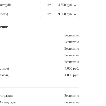
оструй)
1 шт.
4.500 руб.
пель)
1 шт.
9.000 руб.
ение
Бесплатно
Бесплатно
Бесплатно
Бесплатно
Бесплатно
атное)
4.000 руб.
любая)
4.000 руб.
тографии
Бесплатно
Антидождь
Бесплатно