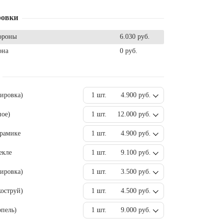
ровки
ороны
6.030 руб.
она
0 руб.
вировка)
1 шт.
4.900 руб.
ное)
1 шт.
12.000 руб.
ерамике
1 шт.
4.900 руб.
екле
1 шт.
9.100 руб.
ировка)
1 шт.
3.500 руб.
оструй)
1 шт.
4.500 руб.
пель)
1 шт.
9.000 руб.