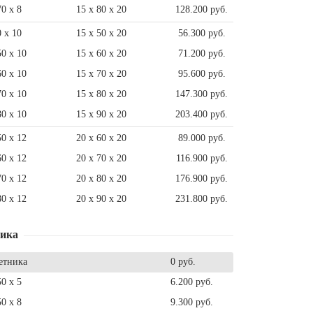
70 x 8
15 x 80 x 20
128.200 руб.
0 x 10
15 x 50 x 20
56.300 руб.
50 x 10
15 x 60 x 20
71.200 руб.
60 x 10
15 x 70 x 20
95.600 руб.
70 x 10
15 x 80 x 20
147.300 руб.
80 x 10
15 x 90 x 20
203.400 руб.
50 x 12
20 x 60 x 20
89.000 руб.
60 x 12
20 x 70 x 20
116.900 руб.
70 x 12
20 x 80 x 20
176.900 руб.
80 x 12
20 x 90 x 20
231.800 руб.
ника
етника
0 руб.
50 x 5
6.200 руб.
50 x 8
9.300 руб.