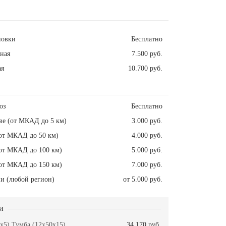
новки
Бесплатно
ная
7.500 руб.
ая
10.700 руб.
оз
Бесплатно
ве (от МКАД до 5 км)
3.000 руб.
от МКАД до 50 км)
4.000 руб.
от МКАД до 100 км)
5.000 руб.
от МКАД до 150 км)
7.000 руб.
и (любой регион)
от 5.000 руб.
и
x5) Тумба (12x50x15)
34.170 руб.