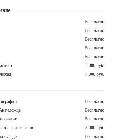
ение
Бесплатно
Бесплатно
Бесплатно
Бесплатно
Бесплатно
атное)
5.000 руб.
любая)
4.000 руб.
тографии
Бесплатно
Антидождь
Бесплатно
покрытие
Бесплатно
ление фотографии
3.000 руб.
а складе
Бесплатно