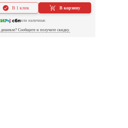
В 1 клик
В корзину
или наличные.
дешевле? Сообщите и получите скидку.