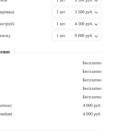
екле
1 шт.
9.100 руб.
ировка)
1 шт.
3.500 руб.
оструй)
1 шт.
4.500 руб.
пель)
1 шт.
9.000 руб.
ение
Бесплатно
Бесплатно
Бесплатно
Бесплатно
Бесплатно
атное)
4.000 руб.
любая)
4.000 руб.