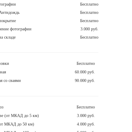
тографии
Бесплатно
Антидождь
Бесплатно
покрытие
Бесплатно
ление фотографии
3.000 руб.
а складе
Бесплатно
новки
Бесплатно
ная
60.000 руб.
я со сваями
90.000 руб.
оз
Бесплатно
ве (от МКАД до 5 км)
3.000 руб.
от МКАД до 50 км)
4.000 руб.