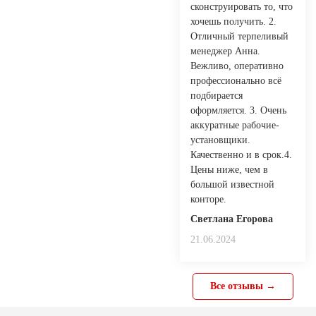
сконструировать то, что
хочешь получить. 2.
Отличный терпеливый
менеджер Анна.
Вежливо, оперативно
профессионально всё
подбирается
оформляется. 3. Очень
аккуратные рабочие-
установщики.
Качественно и в срок.4.
Цены ниже, чем в
большой известной
конторе.
Светлана Егорова
21.06.2024
Все отзывы →