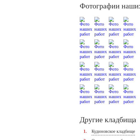
Фотографии наших
Другие кладбища
Кудиновское кладбище