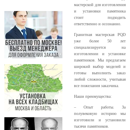
мастерской для изготовления
и установки памятника
стоит подходить
ответственно и осознанно.
Гранитная мастерская PQD
уже более 50 лет
специализируется на
изготовлении и установке
памятников. Мы предлагаем
широкий выбор моделей и
готовы выполнить заказ
любой сложности, учитывая
все пожелания заказчика.
Наши преимущества:
– Опыт работы. За
полувековую историю мы
изготовили и установили
тысячи памятников.