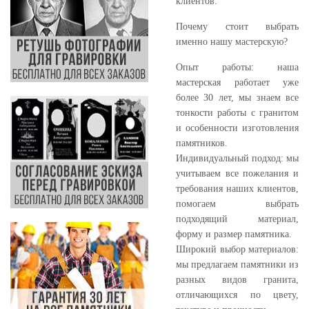
клиентов.
Почему стоит выбрать
именно нашу мастерскую?
Опыт работы: наша
мастерская работает уже
более 30 лет, мы знаем все
тонкости работы с гранитом
и особенности изготовления
памятников.
Индивидуальный подход: мы
учитываем все пожелания и
требования наших клиентов,
помогаем выбрать
подходящий материал,
форму и размер памятника.
Широкий выбор материалов:
мы предлагаем памятники из
разных видов гранита,
отличающихся по цвету,