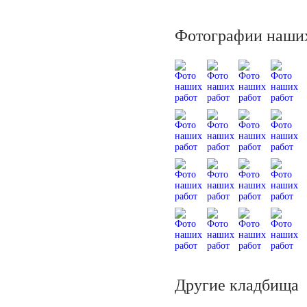
Фотографии наших
Другие кладбища