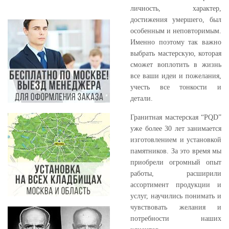
личность, характер,
достижения умершего, был
особенным и неповторимым.
Именно поэтому так важно
выбрать мастерскую, которая
сможет воплотить в жизнь
все ваши идеи и пожелания,
учесть все тонкости и
детали.
Гранитная мастерская “PQD”
уже более 30 лет занимается
изготовлением и установкой
памятников. За это время мы
приобрели огромный опыт
работы, расширили
ассортимент продукции и
услуг, научились понимать и
чувствовать желания и
потребности наших