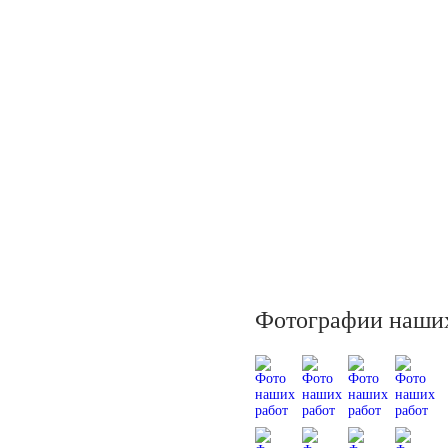
Фотографии наших