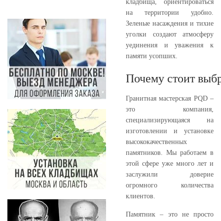
кладбища, ориентироваться
на территории удобно.
Зеленые насаждения и тихие
уголки создают атмосферу
уединения и уважения к
памяти усопших.
Почему стоит выбр
Гранитная мастерская PQD –
это компания,
специализирующаяся на
изготовлении и установке
высококачественных
памятников. Мы работаем в
этой сфере уже много лет и
заслужили доверие
огромного количества
клиентов.
Памятник – это не просто