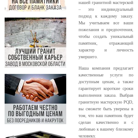
нашей гранитной мастерской
– это индивидуальный
подход к каждому заказу.
Мы учитываем все ваши
пожелания и предпочтения,
чтобы создать уникальный
памятник, отражающий
характер и личность
умершего.
Наша компания предлагает
качественные услуги по
доступным ценам, а также
гарантирует короткие сроки
выполнения заказа. Выбрав
гранитную мастерскую PQD,
вы сможете быть уверены в
том, что ваш памятник будет
сделан качественно и с
любовью к вашему близкому
человеку.