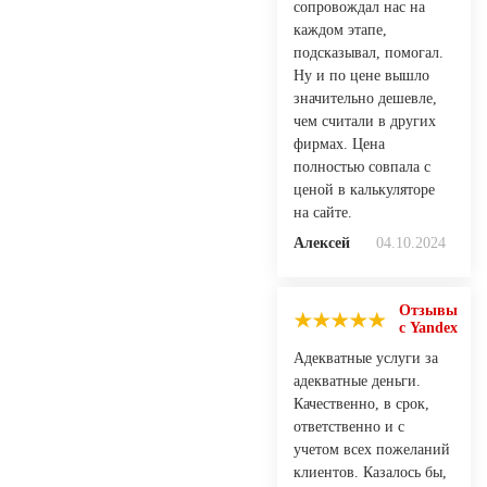
сопровождал нас на
каждом этапе,
подсказывал, помогал.
Ну и по цене вышло
значительно дешевле,
чем считали в других
фирмах. Цена
полностью совпала с
ценой в калькуляторе
на сайте.
Алексей
04.10.2024
Отзывы
с Yandex
Адекватные услуги за
адекватные деньги.
Качественно, в срок,
ответственно и с
учетом всех пожеланий
клиентов. Казалось бы,