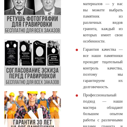
материалов — у нас
вы можете выбрать
памятник из
различных видов
гранита, каждый из
которых имеет свои
особенности.
Гарантия качества —
все наши памятники
проходят тщательный
контроль качества,
поэтому мы
гарантируем их
долговечность.
Профессиональный
подход — наши
мастера обладают
большим опытом
работы с различными
видами гранита и