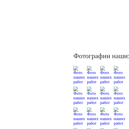
Фотографии наших