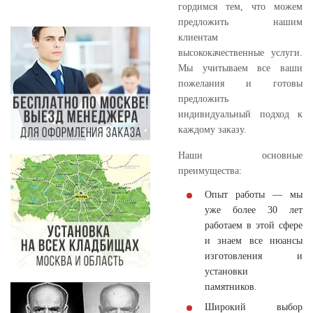
гордимся тем, что можем
предложить нашим
клиентам
высококачественные услуги.
Мы учитываем все ваши
пожелания и готовы
предложить
индивидуальный подход к
каждому заказу.
Наши основные
преимущества:
Опыт работы — мы
уже более 30 лет
работаем в этой сфере
и знаем все нюансы
изготовления и
установки
памятников.
Широкий выбор