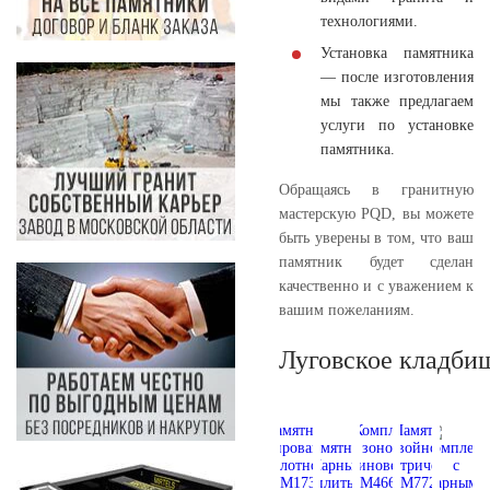
технологиями.
Установка памятника
— после изготовления
мы также предлагаем
услуги по установке
памятника.
Обращаясь в гранитную
мастерскую PQD, вы можете
быть уверены в том, что ваш
памятник будет сделан
качественно и с уважением к
вашим пожеланиям.
Луговское кладби