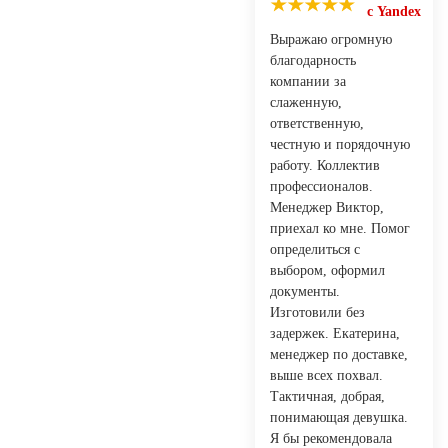
с Yandex
Выражаю огромную
благодарность
компании за
слаженную,
ответственную,
честную и порядочную
работу. Коллектив
профессионалов.
Менеджер Виктор,
приехал ко мне. Помог
определиться с
выбором, оформил
документы.
Изготовили без
задержек. Екатерина,
менеджер по доставке,
выше всех похвал.
Тактичная, добрая,
понимающая девушка.
Я бы рекомендовала