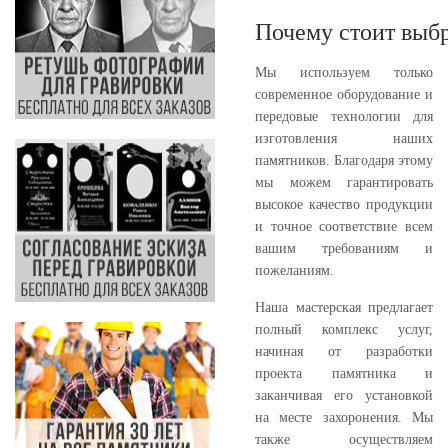
Почему стоит выбр
Мы используем только
современное оборудование и
передовые технологии для
изготовления наших
памятников. Благодаря этому
мы можем гарантировать
высокое качество продукции
и точное соответствие всем
вашим требованиям и
пожеланиям.
Наша мастерская предлагает
полный комплекс услуг,
начиная от разработки
проекта памятника и
заканчивая его установкой
на месте захоронения. Мы
также осуществляем