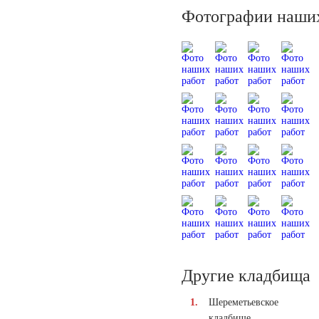
Фотографии наших
Другие кладбища
Шереметьевское
кладбище