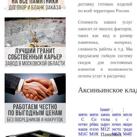
доставку готовых изделий
по всей территории России.
Стоимость наших услуг
зависит от многих факторов,
таких как вид и размер
памятника, материал,
сложность работы и т.д. Мы
предлагаем гибкую систему
скидок для постоянных
клиентов и возможность
оплаты услуг в рассрочку.
Аксиньинское кла
Памятник