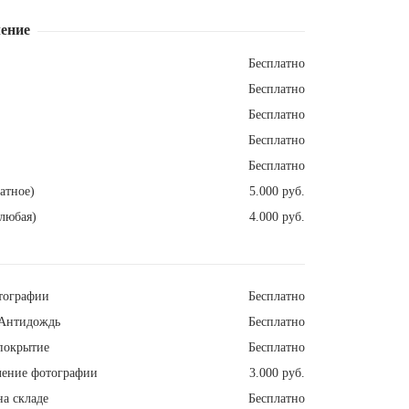
ение
Бесплатно
Бесплатно
Бесплатно
Бесплатно
Бесплатно
атное)
5.000 руб.
любая)
4.000 руб.
тографии
Бесплатно
Антидождь
Бесплатно
покрытие
Бесплатно
ление фотографии
3.000 руб.
а складе
Бесплатно