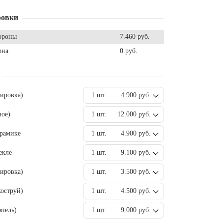
ровки
ороны
7.460 руб.
она
0 руб.
вировка)
1 шт.
4.900 руб.
ное)
1 шт.
12.000 руб.
ерамике
1 шт.
4.900 руб.
екле
1 шт.
9.100 руб.
ировка)
1 шт.
3.500 руб.
оструй)
1 шт.
4.500 руб.
пель)
1 шт.
9.000 руб.