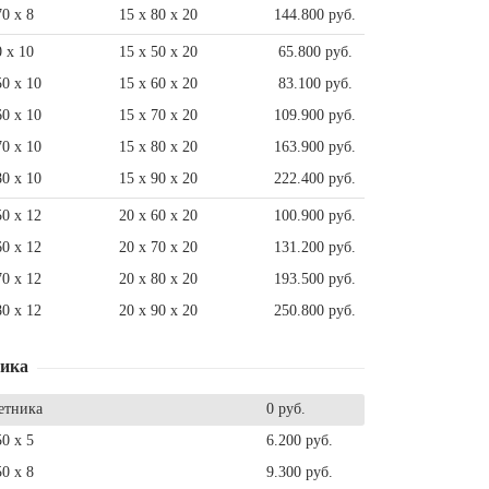
70 x 8
15 x 80 x 20
144.800 руб.
0 x 10
15 x 50 x 20
65.800 руб.
50 x 10
15 x 60 x 20
83.100 руб.
60 x 10
15 x 70 x 20
109.900 руб.
70 x 10
15 x 80 x 20
163.900 руб.
80 x 10
15 x 90 x 20
222.400 руб.
50 x 12
20 x 60 x 20
100.900 руб.
60 x 12
20 x 70 x 20
131.200 руб.
70 x 12
20 x 80 x 20
193.500 руб.
80 x 12
20 x 90 x 20
250.800 руб.
ника
етника
0 руб.
50 x 5
6.200 руб.
50 x 8
9.300 руб.