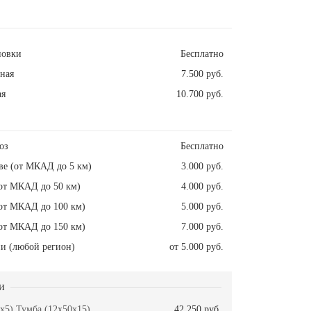
новки
Бесплатно
ная
7.500 руб.
ая
10.700 руб.
оз
Бесплатно
ве (от МКАД до 5 км)
3.000 руб.
от МКАД до 50 км)
4.000 руб.
от МКАД до 100 км)
5.000 руб.
от МКАД до 150 км)
7.000 руб.
и (любой регион)
от 5.000 руб.
и
x5) Тумба (12x50x15)
42.250 руб.