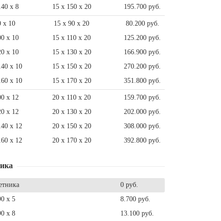
140 x 8
15 x 150 x 20
195.700 руб.
0 x 10
15 x 90 x 20
80.200 руб.
00 x 10
15 x 110 x 20
125.200 руб.
20 x 10
15 x 130 x 20
166.900 руб.
140 x 10
15 x 150 x 20
270.200 руб.
160 x 10
15 x 170 x 20
351.800 руб.
00 x 12
20 x 110 x 20
159.700 руб.
20 x 12
20 x 130 x 20
202.000 руб.
140 x 12
20 x 150 x 20
308.000 руб.
160 x 12
20 x 170 x 20
392.800 руб.
ника
етника
0 руб.
90 x 5
8.700 руб.
90 x 8
13.100 руб.