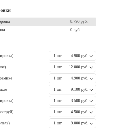
ровки
ороны
8.790 руб.
она
0 руб.
вировка)
1 шт.
4.900 руб.
ное)
1 шт.
12.000 руб.
ерамике
1 шт.
4.900 руб.
екле
1 шт.
9.100 руб.
ировка)
1 шт.
3.500 руб.
оструй)
1 шт.
4.500 руб.
пель)
1 шт.
9.000 руб.