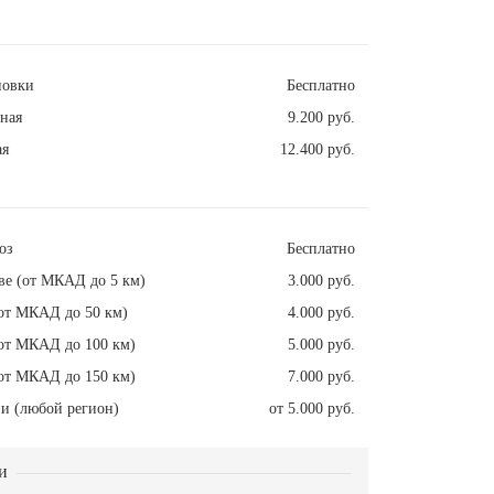
новки
Бесплатно
ная
9.200 руб.
ая
12.400 руб.
оз
Бесплатно
ве (от МКАД до 5 км)
3.000 руб.
от МКАД до 50 км)
4.000 руб.
от МКАД до 100 км)
5.000 руб.
от МКАД до 150 км)
7.000 руб.
и (любой регион)
от 5.000 руб.
и