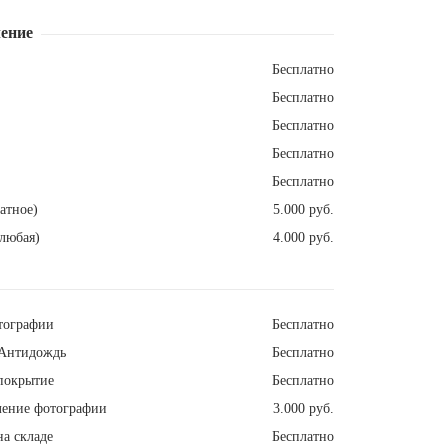
ение
Бесплатно
Бесплатно
Бесплатно
Бесплатно
Бесплатно
атное)
5.000 руб.
любая)
4.000 руб.
тографии
Бесплатно
Антидождь
Бесплатно
покрытие
Бесплатно
ление фотографии
3.000 руб.
а складе
Бесплатно