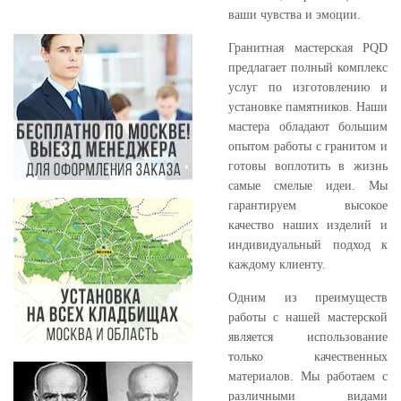
ваши чувства и эмоции.
Гранитная мастерская PQD
предлагает полный комплекс
услуг по изготовлению и
установке памятников. Наши
мастера обладают большим
опытом работы с гранитом и
готовы воплотить в жизнь
самые смелые идеи. Мы
гарантируем высокое
качество наших изделий и
индивидуальный подход к
каждому клиенту.
Одним из преимуществ
работы с нашей мастерской
является использование
только качественных
материалов. Мы работаем с
различными видами