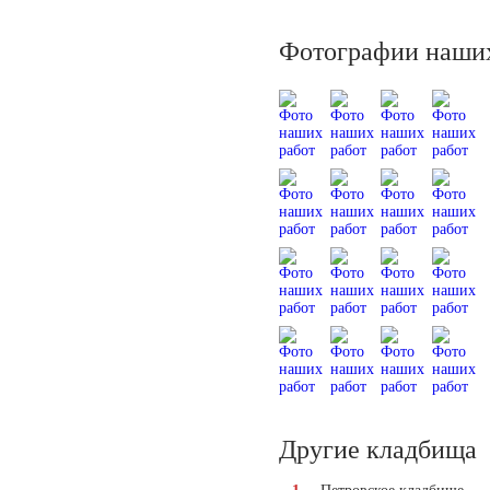
Фотографии наших
Другие кладбища