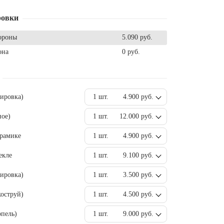
ровки
ороны
5.090 руб.
она
0 руб.
вировка)
1 шт.
4.900 руб.
ное)
1 шт.
12.000 руб.
ерамике
1 шт.
4.900 руб.
екле
1 шт.
9.100 руб.
ировка)
1 шт.
3.500 руб.
оструй)
1 шт.
4.500 руб.
пель)
1 шт.
9.000 руб.