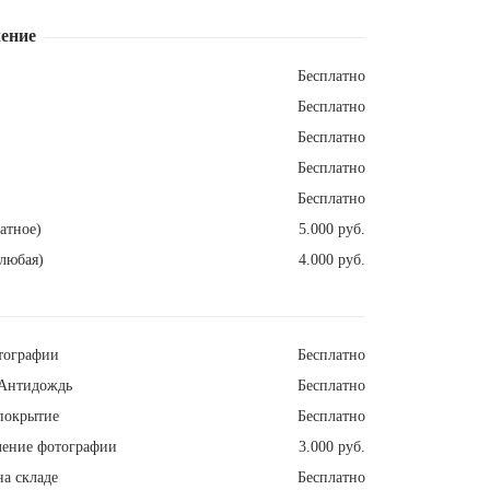
ение
Бесплатно
Бесплатно
Бесплатно
Бесплатно
Бесплатно
атное)
5.000 руб.
любая)
4.000 руб.
тографии
Бесплатно
Антидождь
Бесплатно
покрытие
Бесплатно
ление фотографии
3.000 руб.
а складе
Бесплатно