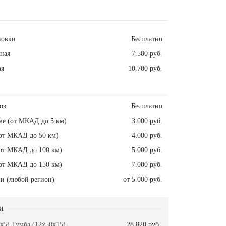
новки
Бесплатно
ная
7.500 руб.
ая
10.700 руб.
оз
Бесплатно
ве (от МКАД до 5 км)
3.000 руб.
от МКАД до 50 км)
4.000 руб.
от МКАД до 100 км)
5.000 руб.
от МКАД до 150 км)
7.000 руб.
и (любой регион)
от 5.000 руб.
и
x5) Тумба (12x50x15)
28.820 руб.