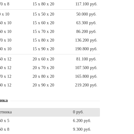
70 x 8
15 x 80 x 20
117.100 руб.
0 x 10
15 x 50 x 20
50.000 руб.
50 x 10
15 x 60 x 20
63.300 руб.
60 x 10
15 x 70 x 20
86.200 руб.
70 x 10
15 x 80 x 20
136.200 руб.
80 x 10
15 x 90 x 20
190.800 руб.
50 x 12
20 x 60 x 20
81.100 руб.
60 x 12
20 x 70 x 20
107.500 руб.
70 x 12
20 x 80 x 20
165.800 руб.
80 x 12
20 x 90 x 20
219.200 руб.
ника
етника
0 руб.
50 x 5
6.200 руб.
50 x 8
9.300 руб.