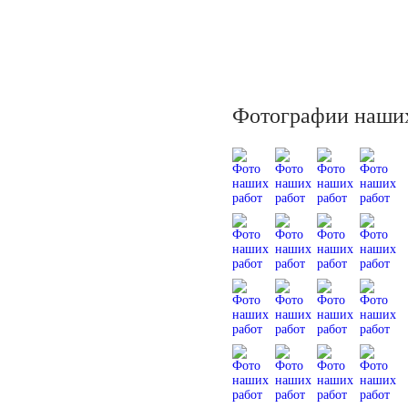
Фотографии наших