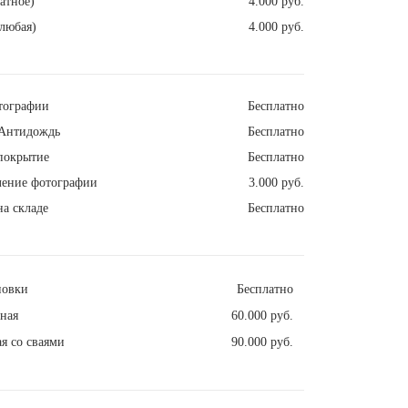
атное)
4.000 руб.
любая)
4.000 руб.
тографии
Бесплатно
Антидождь
Бесплатно
покрытие
Бесплатно
ление фотографии
3.000 руб.
а складе
Бесплатно
новки
Бесплатно
ная
60.000 руб.
я со сваями
90.000 руб.