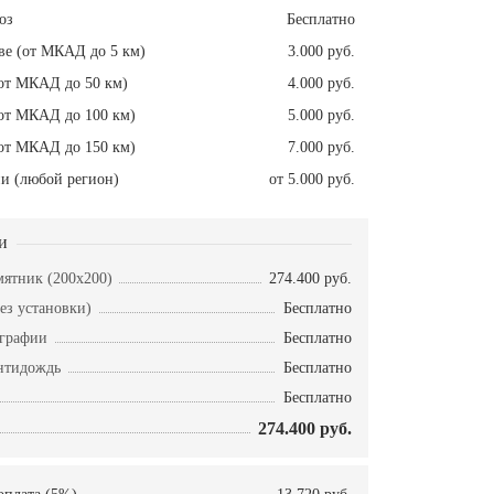
оз
Бесплатно
ве (от МКАД до 5 км)
3.000 руб.
от МКАД до 50 км)
4.000 руб.
от МКАД до 100 км)
5.000 руб.
от МКАД до 150 км)
7.000 руб.
и (любой регион)
от 5.000 руб.
и
ятник (200x200)
274.400 руб.
ез установки)
Бесплатно
ографии
Бесплатно
нтидождь
Бесплатно
Бесплатно
274.400 руб.