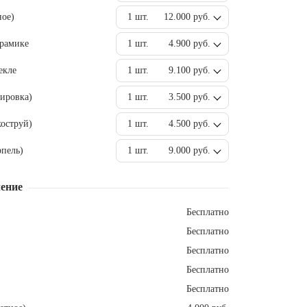
ное)
1 шт.
12.000 руб.
ерамике
1 шт.
4.900 руб.
екле
1 шт.
9.100 руб.
ировка)
1 шт.
3.500 руб.
оструй)
1 шт.
4.500 руб.
пель)
1 шт.
9.000 руб.
ение
Бесплатно
Бесплатно
Бесплатно
Бесплатно
Бесплатно