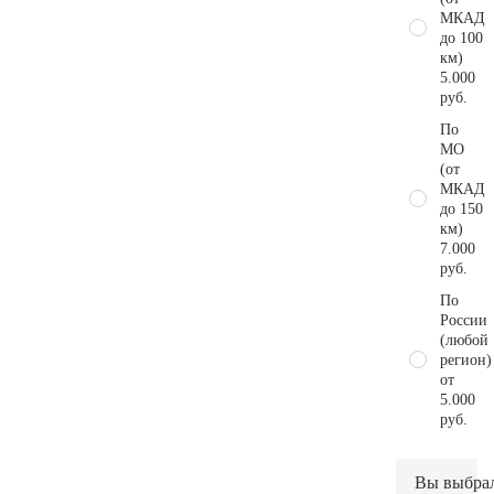
МКАД
до 100
км)
5.000
руб.
По
МО
(от
МКАД
до 150
км)
7.000
руб.
По
России
(любой
регион)
от
5.000
руб.
Вы выбра