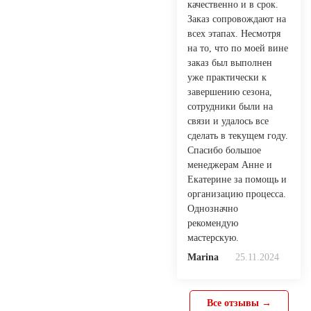
качественно и в срок.
Заказ сопровождают на
всех этапах. Несмотря
на то, что по моей вине
заказ был выполнен
уже практически к
завершению сезона,
сотрудники были на
связи и удалось все
сделать в текущем году.
Спасибо большое
менеджерам Анне и
Екатерине за помощь и
организацию процесса.
Однозначно
рекомендую
мастерскую.
Marina
25.11.2024
Все отзывы →