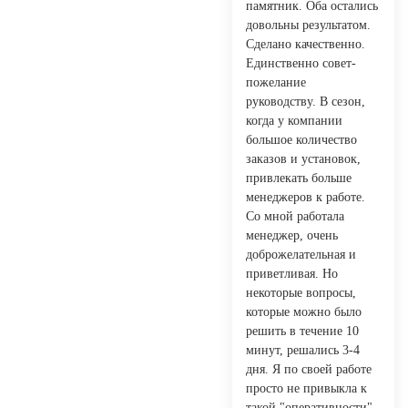
памятник. Оба остались
довольны результатом.
Сделано качественно.
Единственно совет-
пожелание
руководству. В сезон,
когда у компании
большое количество
заказов и установок,
привлекать больше
менеджеров к работе.
Со мной работала
менеджер, очень
доброжелательная и
приветливая. Но
некоторые вопросы,
которые можно было
решить в течение 10
минут, решались 3-4
дня. Я по своей работе
просто не привыкла к
такой "оперативности".