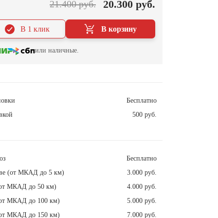
20.300 руб.
21.400 руб.
В 1 клик
В корзину
или наличные.
новки
Бесплатно
вкой
500 руб.
оз
Бесплатно
ве (от МКАД до 5 км)
3.000 руб.
от МКАД до 50 км)
4.000 руб.
от МКАД до 100 км)
5.000 руб.
от МКАД до 150 км)
7.000 руб.