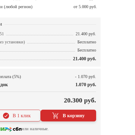
и (любой регион)
от 5.000 руб.
и
51
21.400 руб.
ез установки)
Бесплатно
Бесплатно
21.400 руб.
оплата (5%)
- 1.070 руб.
док
1.070 руб.
О
20.300 руб.
В 1 клик
В корзину
или наличные.