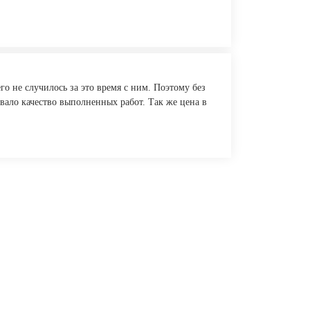
о не случилось за это время с ним. Поэтому без
вало качество выполненных работ. Так же цена в