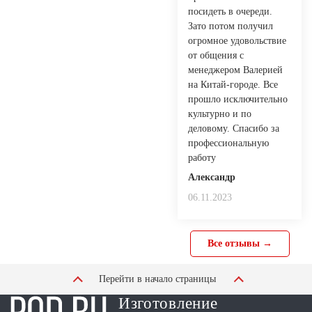
посидеть в очереди.
Зато потом получил
огромное удовольствие
от общения с
менеджером Валерией
на Китай-городе. Все
прошло исключительно
культурно и по
деловому. Спасибо за
профессиональную
работу
Александр
06.11.2023
Все отзывы →
Перейти в начало страницы
Изготовление