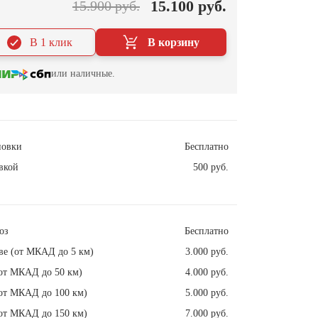
15.100 руб.
15.900 руб.
В 1 клик
В корзину
или наличные.
новки
Бесплатно
вкой
500 руб.
оз
Бесплатно
ве (от МКАД до 5 км)
3.000 руб.
от МКАД до 50 км)
4.000 руб.
от МКАД до 100 км)
5.000 руб.
от МКАД до 150 км)
7.000 руб.