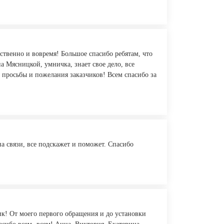
ственно и вовремя! Большое спасибо ребятам, что
а Мясницкой, умничка, знает свое дело, все
ь просьбы и пожелания заказчиков! Всем спасибо за
на связи, все подскажет и поможет. Спасибо
к! От моего первого обращения и до установки