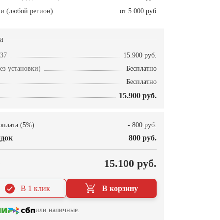
и (любой регион)
от 5.000 руб.
и
37
15.900 руб.
ез установки)
Бесплатно
Бесплатно
15.900 руб.
оплата (5%)
- 800 руб.
док
800 руб.
О
15.100 руб.
В 1 клик
В корзину
или наличные.