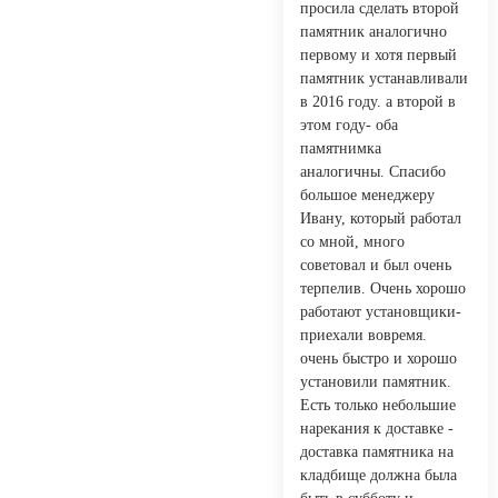
просила сделать второй
памятник аналогично
первому и хотя первый
памятник устанавливали
в 2016 году. а второй в
этом году- оба
памятнимка
аналогичны. Спасибо
большое менеджеру
Ивану, который работал
со мной, много
советовал и был очень
терпелив. Очень хорошо
работают установщики-
приехали вовремя.
очень быстро и хорошо
установили памятник.
Есть только небольшие
нарекания к доставке -
доставка памятника на
кладбище должна была