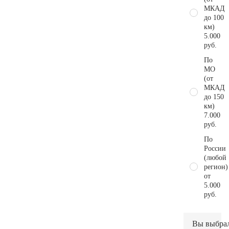
МКАД
до 100
км)
5.000
руб.
По
МО
(от
МКАД
до 150
км)
7.000
руб.
По
России
(любой
регион)
от
5.000
руб.
Вы выбра