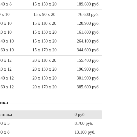
140 x 8
15 x 150 x 20
189.600 руб.
0 x 10
15 x 90 x 20
76.600 руб.
00 x 10
15 x 110 x 20
120.900 руб.
20 x 10
15 x 130 x 20
161.800 руб.
140 x 10
15 x 150 x 20
264.100 руб.
160 x 10
15 x 170 x 20
344.600 руб.
00 x 12
20 x 110 x 20
155.400 руб.
20 x 12
20 x 130 x 20
196.900 руб.
140 x 12
20 x 150 x 20
301.900 руб.
160 x 12
20 x 170 x 20
385.600 руб.
ника
етника
0 руб.
90 x 5
8.700 руб.
90 x 8
13.100 руб.