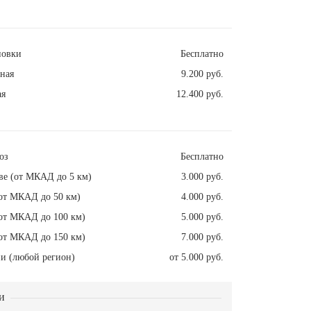
новки
Бесплатно
ная
9.200 руб.
ая
12.400 руб.
оз
Бесплатно
ве (от МКАД до 5 км)
3.000 руб.
от МКАД до 50 км)
4.000 руб.
от МКАД до 100 км)
5.000 руб.
от МКАД до 150 км)
7.000 руб.
и (любой регион)
от 5.000 руб.
и