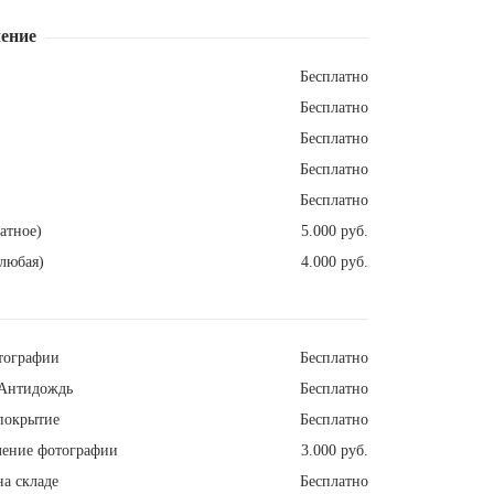
ение
Бесплатно
Бесплатно
Бесплатно
Бесплатно
Бесплатно
атное)
5.000 руб.
любая)
4.000 руб.
тографии
Бесплатно
Антидождь
Бесплатно
покрытие
Бесплатно
ление фотографии
3.000 руб.
а складе
Бесплатно