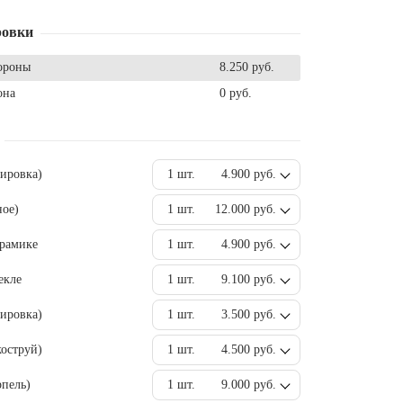
ровки
ороны
8.250 руб.
она
0 руб.
вировка)
1 шт.
4.900 руб.
ное)
1 шт.
12.000 руб.
ерамике
1 шт.
4.900 руб.
екле
1 шт.
9.100 руб.
ировка)
1 шт.
3.500 руб.
оструй)
1 шт.
4.500 руб.
пель)
1 шт.
9.000 руб.