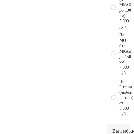
МКАД
до 100
км)
5.000
руб.
По
МО
(от
МКАД
до 150
км)
7.000
руб.
По
России
(любой
регион)
от
5.000
руб.
Вы выбра