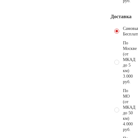
руб.
Доставка
Самовы
Бесплат
По
Москве
(от
МКАД
до 5
км)
3.000
руб.
По
МО
(от
МКАД
до 50
км)
4.000
руб.