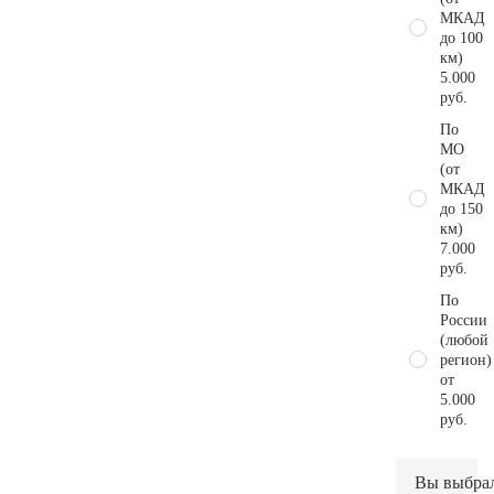
МКАД
до 100
км)
5.000
руб.
По
МО
(от
МКАД
до 150
км)
7.000
руб.
По
России
(любой
регион)
от
5.000
руб.
Вы выбра