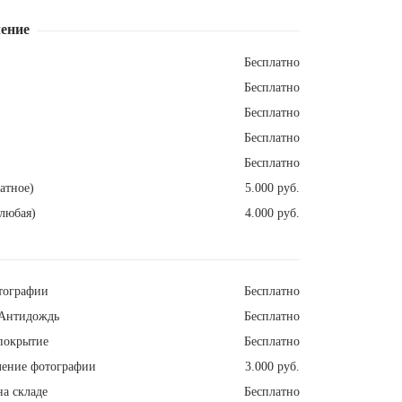
ение
Бесплатно
Бесплатно
Бесплатно
Бесплатно
Бесплатно
атное)
5.000 руб.
любая)
4.000 руб.
тографии
Бесплатно
Антидождь
Бесплатно
покрытие
Бесплатно
ление фотографии
3.000 руб.
а складе
Бесплатно