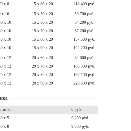
70 x 8
15 x 80 x 20
118.400 руб.
0 x 10
15 x 50 x 20
50.700 руб.
50 x 10
15 x 60 x 20
64.200 руб.
60 x 10
15 x 70 x 20
87.200 руб.
70 x 10
15 x 80 x 20
137.500 руб.
80 x 10
15 x 90 x 20
192.200 руб.
50 x 12
20 x 60 x 20
82.000 руб.
60 x 12
20 x 70 x 20
108.500 руб.
70 x 12
20 x 80 x 20
167.100 руб.
80 x 12
20 x 90 x 20
220.600 руб.
ника
етника
0 руб.
50 x 5
6.200 руб.
50 x 8
9.300 руб.