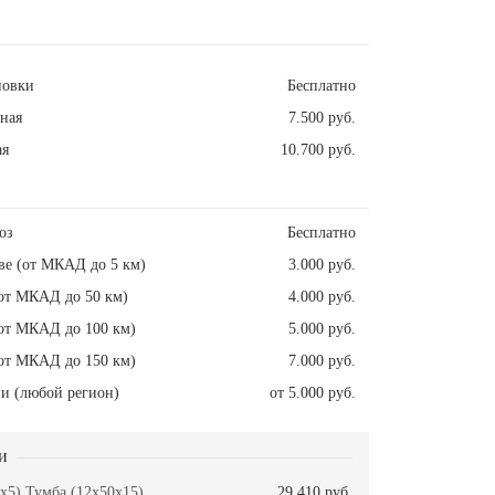
новки
Бесплатно
ная
7.500 руб.
ая
10.700 руб.
оз
Бесплатно
ве (от МКАД до 5 км)
3.000 руб.
от МКАД до 50 км)
4.000 руб.
от МКАД до 100 км)
5.000 руб.
от МКАД до 150 км)
7.000 руб.
и (любой регион)
от 5.000 руб.
и
x5) Тумба (12x50x15)
29.410 руб.