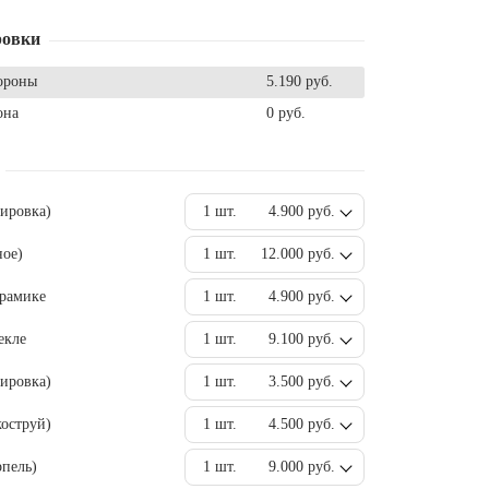
ровки
ороны
5.190 руб.
она
0 руб.
вировка)
1 шт.
4.900 руб.
ное)
1 шт.
12.000 руб.
ерамике
1 шт.
4.900 руб.
екле
1 шт.
9.100 руб.
ировка)
1 шт.
3.500 руб.
оструй)
1 шт.
4.500 руб.
пель)
1 шт.
9.000 руб.