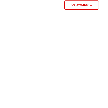
Все отзывы →