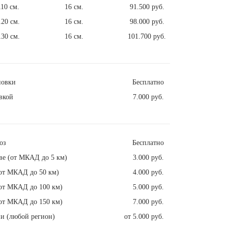
110 см.
16 см.
91.500 руб.
120 см.
16 см.
98.000 руб.
130 см.
16 см.
101.700 руб.
новки
Бесплатно
вкой
7.000 руб.
оз
Бесплатно
ве (от МКАД до 5 км)
3.000 руб.
от МКАД до 50 км)
4.000 руб.
от МКАД до 100 км)
5.000 руб.
от МКАД до 150 км)
7.000 руб.
и (любой регион)
от 5.000 руб.