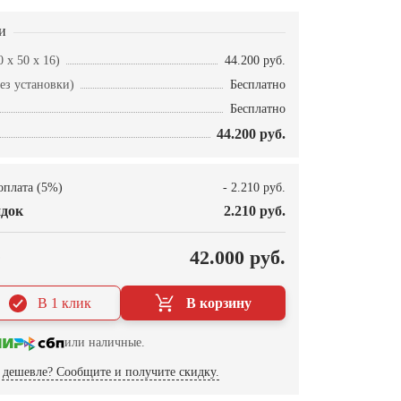
и
 x 50 x 16)
44.200 руб.
ез установки)
Бесплатно
Бесплатно
44.200 руб.
оплата (5%)
- 2.210 руб.
док
2.210 руб.
О
42.000 руб.
В 1 клик
В корзину
или наличные.
дешевле? Сообщите и получите скидку.