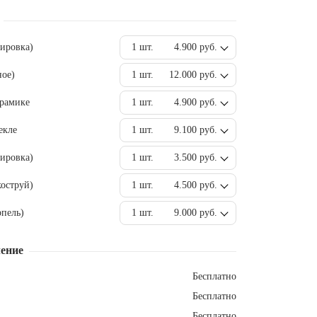
вировка)
1 шт.
4.900 руб.
ное)
1 шт.
12.000 руб.
ерамике
1 шт.
4.900 руб.
екле
1 шт.
9.100 руб.
ировка)
1 шт.
3.500 руб.
оструй)
1 шт.
4.500 руб.
пель)
1 шт.
9.000 руб.
ение
Бесплатно
Бесплатно
Бесплатно