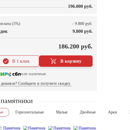
196.000 руб.
оплата (5%)
- 9.800 руб.
док
9.800 руб.
О
186.200 руб.
В 1 клик
В корзину
или наличные.
дешевле? Сообщите и получите скидку.
 памятники
ые
Горизонтальные
Малые
Двойные
Арки