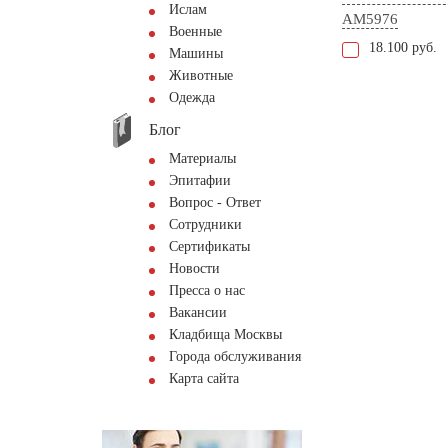
Ислам
AM5976
Военные
18.100 руб.
Машины
Животные
Одежда
Блог
Материалы
Эпитафии
Вопрос - Ответ
Сотрудники
Сертификаты
Новости
Пресса о нас
Вакансии
Кладбища Москвы
Города обслуживания
Карта сайта