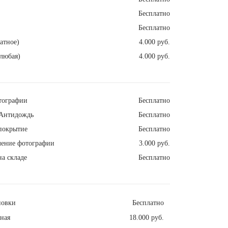
Бесплатно
Бесплатно
атное)
4.000 руб.
любая)
4.000 руб.
тографии
Бесплатно
Антидождь
Бесплатно
покрытие
Бесплатно
ление фотографии
3.000 руб.
а складе
Бесплатно
новки
Бесплатно
ная
18.000 руб.