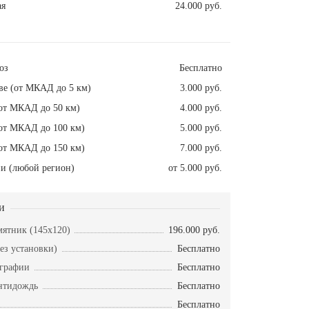
ая
24.000 руб.
оз
Бесплатно
ве (от МКАД до 5 км)
3.000 руб.
от МКАД до 50 км)
4.000 руб.
от МКАД до 100 км)
5.000 руб.
от МКАД до 150 км)
7.000 руб.
и (любой регион)
от 5.000 руб.
и
ятник (145х120)
196.000 руб.
ез установки)
Бесплатно
ографии
Бесплатно
нтидождь
Бесплатно
Бесплатно