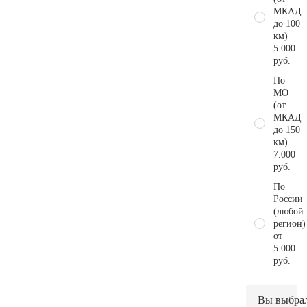
МКАД
до 100
км)
5.000
руб.
По
МО
(от
МКАД
до 150
км)
7.000
руб.
По
России
(любой
регион)
от
5.000
руб.
Вы выбра