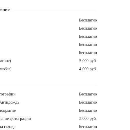
ение
Бесплатно
Бесплатно
Бесплатно
Бесплатно
Бесплатно
атное)
5.000 руб.
любая)
4.000 руб.
тографии
Бесплатно
Антидождь
Бесплатно
покрытие
Бесплатно
ление фотографии
3.000 руб.
а складе
Бесплатно