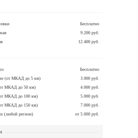
новки
Бесплатно
ная
9.200 руб.
ая
12.400 руб.
оз
Бесплатно
ве (от МКАД до 5 км)
3.000 руб.
от МКАД до 50 км)
4.000 руб.
от МКАД до 100 км)
5.000 руб.
от МКАД до 150 км)
7.000 руб.
и (любой регион)
от 5.000 руб.
и