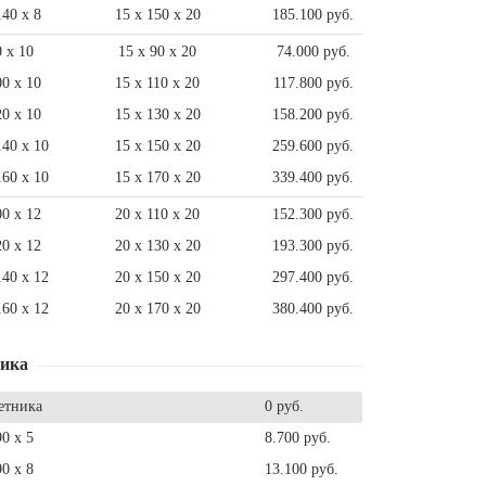
140 x 8
15 x 150 x 20
185.100 руб.
0 x 10
15 x 90 x 20
74.000 руб.
00 x 10
15 x 110 x 20
117.800 руб.
20 x 10
15 x 130 x 20
158.200 руб.
140 x 10
15 x 150 x 20
259.600 руб.
160 x 10
15 x 170 x 20
339.400 руб.
00 x 12
20 x 110 x 20
152.300 руб.
20 x 12
20 x 130 x 20
193.300 руб.
140 x 12
20 x 150 x 20
297.400 руб.
160 x 12
20 x 170 x 20
380.400 руб.
ника
етника
0 руб.
90 x 5
8.700 руб.
90 x 8
13.100 руб.