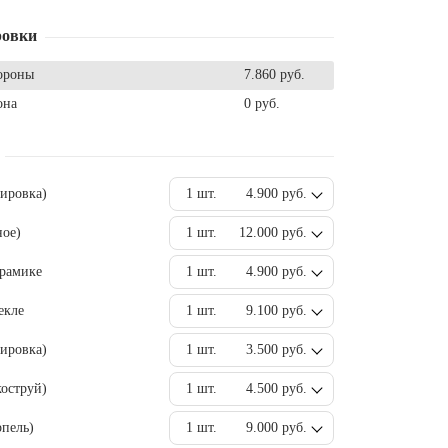
ровки
ороны
7.860 руб.
она
0 руб.
вировка)
1 шт.
4.900 руб.
ное)
1 шт.
12.000 руб.
ерамике
1 шт.
4.900 руб.
екле
1 шт.
9.100 руб.
ировка)
1 шт.
3.500 руб.
оструй)
1 шт.
4.500 руб.
пель)
1 шт.
9.000 руб.