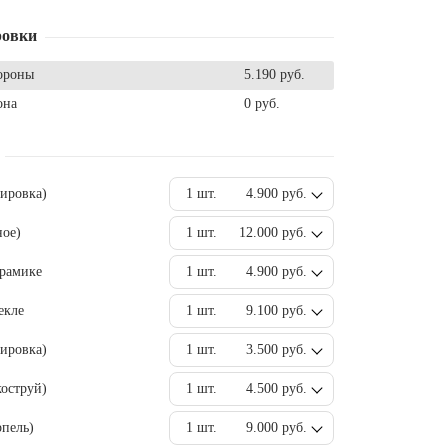
ровки
ороны
5.190 руб.
она
0 руб.
вировка)
1 шт.
4.900 руб.
ное)
1 шт.
12.000 руб.
ерамике
1 шт.
4.900 руб.
екле
1 шт.
9.100 руб.
ировка)
1 шт.
3.500 руб.
оструй)
1 шт.
4.500 руб.
пель)
1 шт.
9.000 руб.