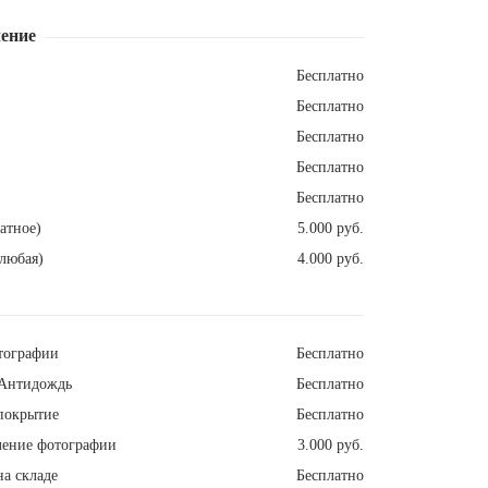
ение
Бесплатно
Бесплатно
Бесплатно
Бесплатно
Бесплатно
атное)
5.000 руб.
любая)
4.000 руб.
тографии
Бесплатно
Антидождь
Бесплатно
покрытие
Бесплатно
ление фотографии
3.000 руб.
а складе
Бесплатно