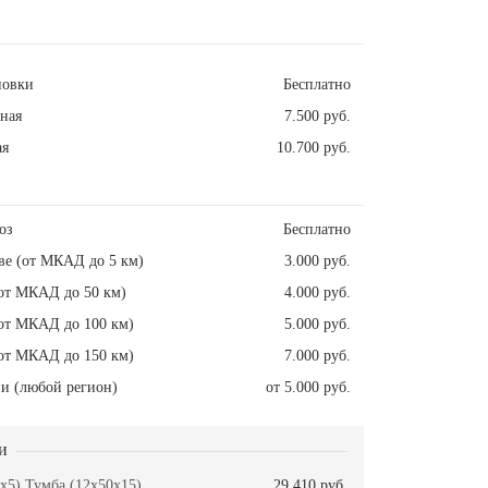
новки
Бесплатно
ная
7.500 руб.
ая
10.700 руб.
оз
Бесплатно
ве (от МКАД до 5 км)
3.000 руб.
от МКАД до 50 км)
4.000 руб.
от МКАД до 100 км)
5.000 руб.
от МКАД до 150 км)
7.000 руб.
и (любой регион)
от 5.000 руб.
и
x5) Тумба (12x50x15)
29.410 руб.