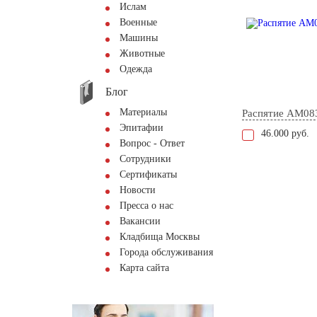
Ислам
Военные
Машины
Животные
Одежда
Блог
Материалы
Распятие AM08
Эпитафии
46.000 руб.
Вопрос - Ответ
Сотрудники
Сертификаты
Новости
Пресса о нас
Вакансии
Кладбища Москвы
Города обслуживания
Карта сайта