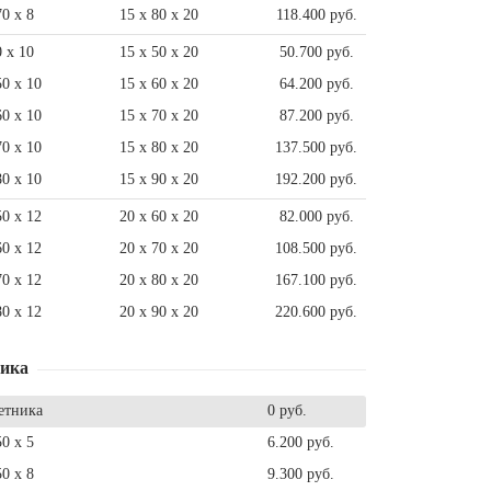
70 x 8
15 x 80 x 20
118.400 руб.
0 x 10
15 x 50 x 20
50.700 руб.
50 x 10
15 x 60 x 20
64.200 руб.
60 x 10
15 x 70 x 20
87.200 руб.
70 x 10
15 x 80 x 20
137.500 руб.
80 x 10
15 x 90 x 20
192.200 руб.
50 x 12
20 x 60 x 20
82.000 руб.
60 x 12
20 x 70 x 20
108.500 руб.
70 x 12
20 x 80 x 20
167.100 руб.
80 x 12
20 x 90 x 20
220.600 руб.
ника
етника
0 руб.
50 x 5
6.200 руб.
50 x 8
9.300 руб.