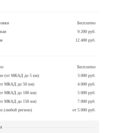
новки
Бесплатно
ная
9.200 руб.
ая
12.400 руб.
оз
Бесплатно
ве (от МКАД до 5 км)
3.000 руб.
от МКАД до 50 км)
4.000 руб.
от МКАД до 100 км)
5.000 руб.
от МКАД до 150 км)
7.000 руб.
и (любой регион)
от 5.000 руб.
и