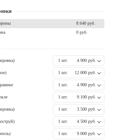
ровки
ороны
8.640 руб.
она
0 руб.
вировка)
1 шт.
4.900 руб.
ное)
1 шт.
12.000 руб.
ерамике
1 шт.
4.900 руб.
екле
1 шт.
9.100 руб.
ировка)
1 шт.
3.500 руб.
оструй)
1 шт.
4.500 руб.
пель)
1 шт.
9.000 руб.