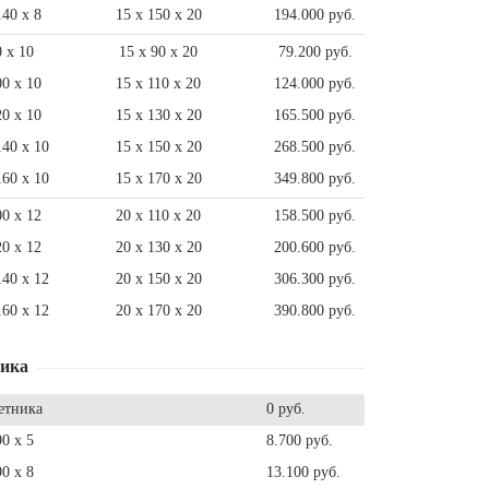
140 x 8
15 x 150 x 20
194.000 руб.
0 x 10
15 x 90 x 20
79.200 руб.
00 x 10
15 x 110 x 20
124.000 руб.
20 x 10
15 x 130 x 20
165.500 руб.
140 x 10
15 x 150 x 20
268.500 руб.
160 x 10
15 x 170 x 20
349.800 руб.
00 x 12
20 x 110 x 20
158.500 руб.
20 x 12
20 x 130 x 20
200.600 руб.
140 x 12
20 x 150 x 20
306.300 руб.
160 x 12
20 x 170 x 20
390.800 руб.
ника
етника
0 руб.
90 x 5
8.700 руб.
90 x 8
13.100 руб.