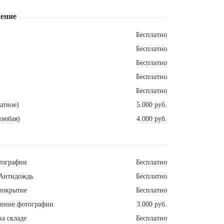
ение
Бесплатно
Бесплатно
Бесплатно
Бесплатно
Бесплатно
атное)
5.000 руб.
любая)
4.000 руб.
тографии
Бесплатно
Антидождь
Бесплатно
покрытие
Бесплатно
ление фотографии
3.000 руб.
а складе
Бесплатно