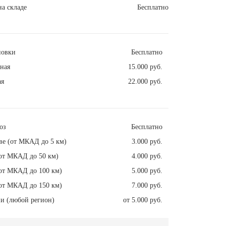
а складе
Бесплатно
новки
Бесплатно
ная
15.000 руб.
ая
22.000 руб.
оз
Бесплатно
ве (от МКАД до 5 км)
3.000 руб.
от МКАД до 50 км)
4.000 руб.
от МКАД до 100 км)
5.000 руб.
от МКАД до 150 км)
7.000 руб.
и (любой регион)
от 5.000 руб.