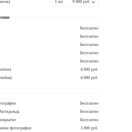
пель)
1 шт.
9.000 руб.
ение
Бесплатно
Бесплатно
Бесплатно
Бесплатно
Бесплатно
атное)
4.000 руб.
любая)
4.000 руб.
тографии
Бесплатно
Антидождь
Бесплатно
покрытие
Бесплатно
ление фотографии
3.000 руб.