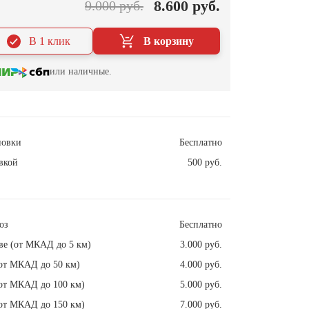
8.600 руб.
9.000 руб.
В 1 клик
В корзину
или наличные.
новки
Бесплатно
вкой
500 руб.
оз
Бесплатно
ве (от МКАД до 5 км)
3.000 руб.
от МКАД до 50 км)
4.000 руб.
от МКАД до 100 км)
5.000 руб.
от МКАД до 150 км)
7.000 руб.