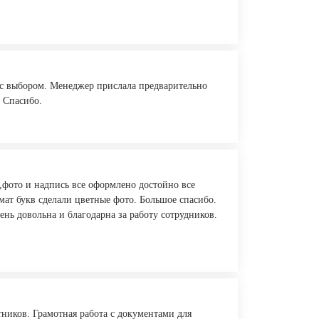
с выбором. Менеджер прислала предварительно
. Спасибо.
,фото и надпись все оформлено достойно все
ат букв сделали цветные фото. Большое спасибо.
нь довольна и благодарна за работу сотрудников.
ников. Грамотная работа с документами для