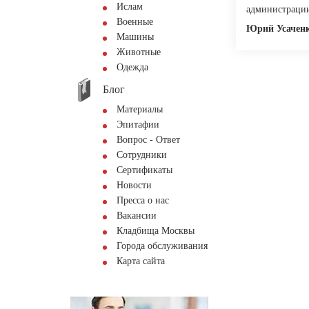
Ислам
администрации
Военные
Юрий Усачен
Машины
Животные
Одежда
Блог
Материалы
Эпитафии
Вопрос - Ответ
Сотрудники
Сертификаты
Новости
Пресса о нас
Вакансии
Кладбища Москвы
Города обслуживания
Карта сайта