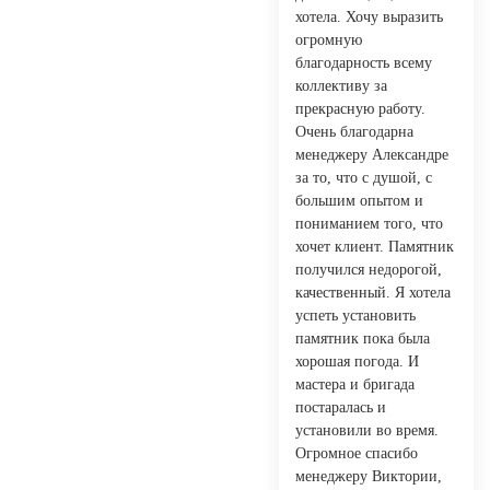
хотела. Хочу выразить
огромную
благодарность всему
коллективу за
прекрасную работу.
Очень благодарна
менеджеру Александре
за то, что с душой, с
большим опытом и
пониманием того, что
хочет клиент. Памятник
получился недорогой,
качественный. Я хотела
успеть установить
памятник пока была
хорошая погода. И
мастера и бригада
постаралась и
установили во время.
Огромное спасибо
менеджеру Виктории,