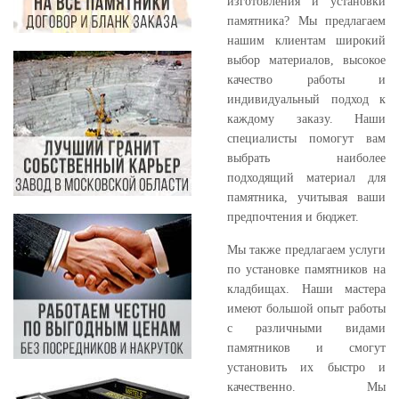
изготовления и установки
памятника? Мы предлагаем
нашим клиентам широкий
выбор материалов, высокое
качество работы и
индивидуальный подход к
каждому заказу. Наши
специалисты помогут вам
выбрать наиболее
подходящий материал для
памятника, учитывая ваши
предпочтения и бюджет.
Мы также предлагаем услуги
по установке памятников на
кладбищах. Наши мастера
имеют большой опыт работы
с различными видами
памятников и смогут
установить их быстро и
качественно. Мы