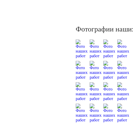
Фотографии наших