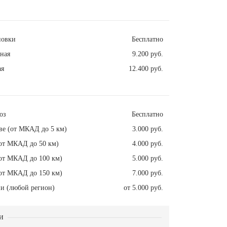
новки
Бесплатно
ная
9.200 руб.
ая
12.400 руб.
оз
Бесплатно
ве (от МКАД до 5 км)
3.000 руб.
от МКАД до 50 км)
4.000 руб.
от МКАД до 100 км)
5.000 руб.
от МКАД до 150 км)
7.000 руб.
и (любой регион)
от 5.000 руб.
и