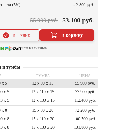
оплата (5%)
- 2.800 руб.
53.100 руб.
55.900 руб.
В 1 клик
В корзину
или наличные.
ы и тумбы
А
ТУМБА
ЦЕНА
0 x 5
12 x 90 x 15
55.900 руб.
00 x 5
12 x 110 x 15
77.900 руб.
20 x 5
12 x 130 x 15
112.400 руб.
0 x 8
15 x 90 x 20
72.200 руб.
00 x 8
15 x 110 x 20
100.700 руб.
20 x 8
15 x 130 x 20
131.800 руб.