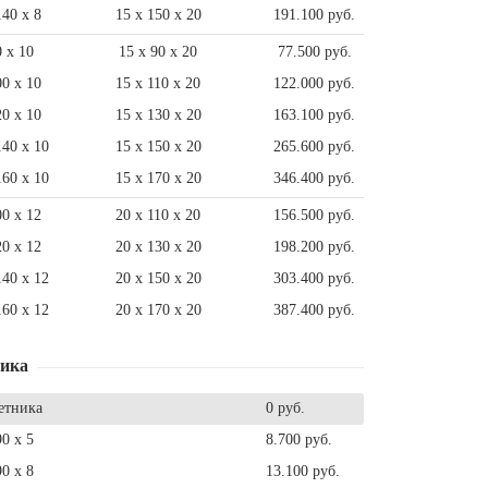
140 x 8
15 x 150 x 20
191.100 руб.
0 x 10
15 x 90 x 20
77.500 руб.
00 x 10
15 x 110 x 20
122.000 руб.
20 x 10
15 x 130 x 20
163.100 руб.
140 x 10
15 x 150 x 20
265.600 руб.
160 x 10
15 x 170 x 20
346.400 руб.
00 x 12
20 x 110 x 20
156.500 руб.
20 x 12
20 x 130 x 20
198.200 руб.
140 x 12
20 x 150 x 20
303.400 руб.
160 x 12
20 x 170 x 20
387.400 руб.
ника
етника
0 руб.
90 x 5
8.700 руб.
90 x 8
13.100 руб.