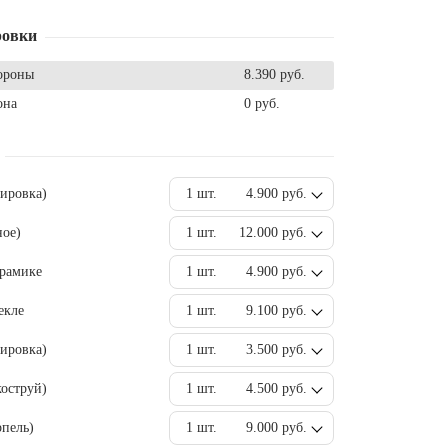
ровки
ороны
8.390 руб.
она
0 руб.
вировка)
1 шт.
4.900 руб.
ное)
1 шт.
12.000 руб.
ерамике
1 шт.
4.900 руб.
екле
1 шт.
9.100 руб.
ировка)
1 шт.
3.500 руб.
оструй)
1 шт.
4.500 руб.
пель)
1 шт.
9.000 руб.