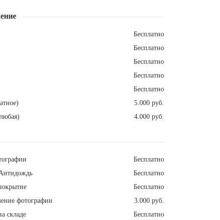
ение
Бесплатно
Бесплатно
Бесплатно
Бесплатно
Бесплатно
атное)
5.000 руб.
любая)
4.000 руб.
тографии
Бесплатно
Антидождь
Бесплатно
покрытие
Бесплатно
ление фотографии
3.000 руб.
а складе
Бесплатно