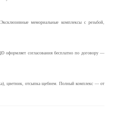
. Эксклюзивные мемориальные комплексы с резьбой,
QD оформляет согласования бесплатно по договору —
йка), цветник, отсыпка щебнем. Полный комплекс — от