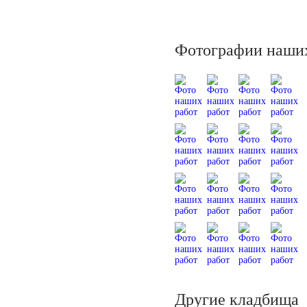
Фотографии наших
Другие кладбища