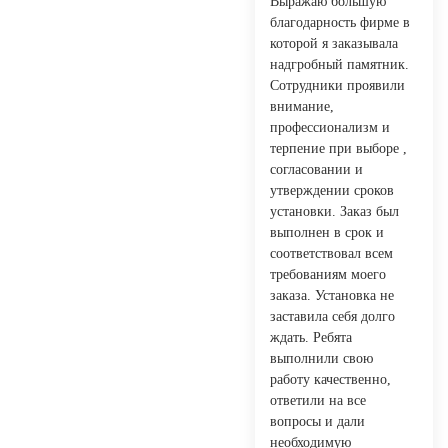
Выражаю большую
благодарность фирме в
которой я заказывала
надгробный памятник.
Сотрудники проявили
внимание,
профессионализм и
терпение при выборе ,
согласовании и
утверждении сроков
установки. Заказ был
выполнен в срок и
соответствовал всем
требованиям моего
заказа. Установка не
заставила себя долго
ждать. Ребята
выполнили свою
работу качественно,
ответили на все
вопросы и дали
необходимую