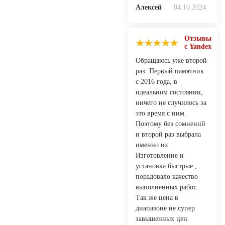
Алексей
04.10.2024
Отзывы
с Yandex
Обращаюсь уже второй
раз. Первый памятник
с 2016 года, в
идеальном состоянии,
ничего не случилось за
это время с ним.
Поэтому без сомнений
и второй раз выбрала
именно их.
Изготовление и
установка быстрые ,
порадовало качество
выполненных работ.
Так же цена в
диапазоне не супер
завышенных цен.