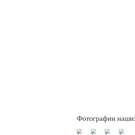
Фотографии наших