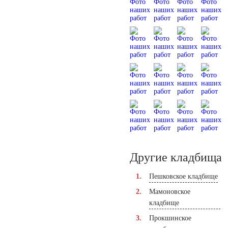
Другие кладбища
Пешковское кладбище
Мамоновское
кладбище
Прокшинское