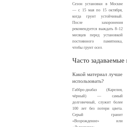
Сезон установки в Москве
— с 15 мая по 15 октября,
когда грунт устойчивый.
После захоронения
рекомендуется выждать 8–12
месяцев перед установкой
постоянного памятника,
чтобы грунт осел.
Часто задаваемые
Какой материал лучше
использовать?
Габбро-диабаз (Карелия,
чёрный) — самый
долговечный, служит более
100 лет без потери цвета.
Серый гранит
«Возрождение» или