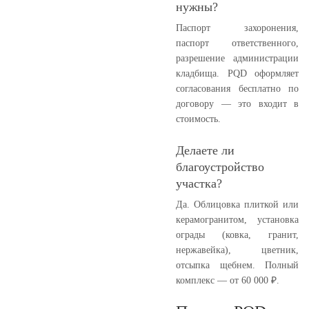
нужны?
Паспорт захоронения,
паспорт ответственного,
разрешение администрации
кладбища. PQD оформляет
согласования бесплатно по
договору — это входит в
стоимость.
Делаете ли
благоустройство
участка?
Да. Облицовка плиткой или
керамогранитом, установка
ограды (ковка, гранит,
нержавейка), цветник,
отсыпка щебнем. Полный
комплекс — от 60 000 ₽.