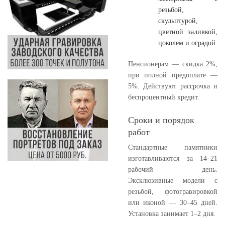
резьбой,
скульптурой,
цветной заливкой,
цоколем и оградой
Пенсионерам — скидка 2%,
при полной предоплате —
5%. Действуют рассрочка и
беспроцентный кредит.
Сроки и порядок
работ
Стандартные памятники
изготавливаются за 14–21
рабочий день.
Эксклюзивные модели с
резьбой, фотогравировкой
или иконой — 30–45 дней.
Установка занимает 1–2 дня.