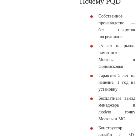
Почему PQD
Собственное
производство —
без накруток
посредников
25 лет на рынке
памятников
Москвы и
Подмосковья
Гарантия 5 лет на
изделие, 1 год на
установку
Бесплатный выезд
менеджера в
любую точку
Москвы и МО
Конструктор
онлайн с 3D-