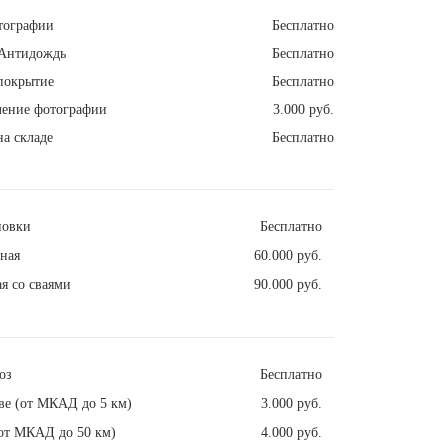
тографии
Бесплатно
Антидождь
Бесплатно
покрытие
Бесплатно
ление фотографии
3.000 руб.
а складе
Бесплатно
новки
Бесплатно
ная
60.000 руб.
я со сваями
90.000 руб.
оз
Бесплатно
ве (от МКАД до 5 км)
3.000 руб.
от МКАД до 50 км)
4.000 руб.