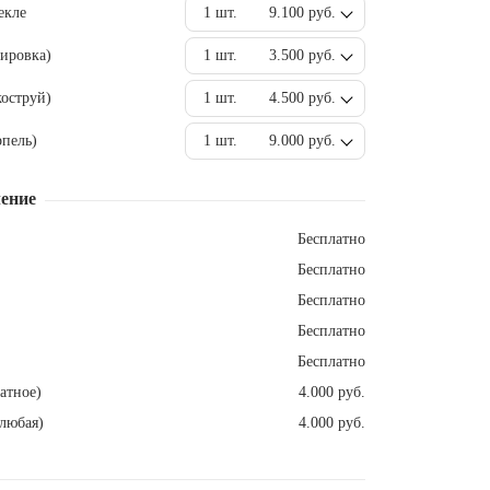
екле
1 шт.
9.100 руб.
ировка)
1 шт.
3.500 руб.
оструй)
1 шт.
4.500 руб.
пель)
1 шт.
9.000 руб.
ение
Бесплатно
Бесплатно
Бесплатно
Бесплатно
Бесплатно
атное)
4.000 руб.
любая)
4.000 руб.