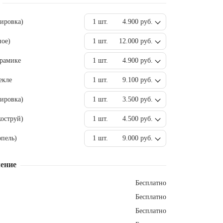
вировка)
1 шт.
4.900 руб.
ное)
1 шт.
12.000 руб.
ерамике
1 шт.
4.900 руб.
екле
1 шт.
9.100 руб.
ировка)
1 шт.
3.500 руб.
оструй)
1 шт.
4.500 руб.
пель)
1 шт.
9.000 руб.
ение
Бесплатно
Бесплатно
Бесплатно