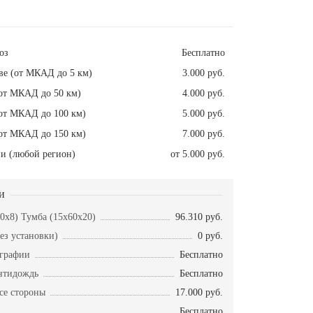
оз
Бесплатно
ве (от МКАД до 5 км)
3.000 руб.
от МКАД до 50 км)
4.000 руб.
от МКАД до 100 км)
5.000 руб.
от МКАД до 150 км)
7.000 руб.
и (любой регион)
от 5.000 руб.
и
50x8) Тумба (15x60x20)
96.310 руб.
ез установки)
0 руб.
ографии
Бесплатно
нтидождь
Бесплатно
се стороны
17.000 руб.
Бесплатно