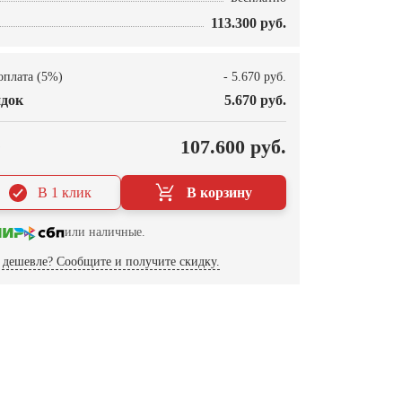
113.300 руб.
оплата (5%)
- 5.670 руб.
док
5.670 руб.
О
107.600 руб.
В 1 клик
В корзину
или наличные.
дешевле? Сообщите и получите скидку.