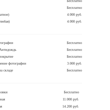
Бесплатно
Бесплатно
атное)
4.000 руб.
любая)
4.000 руб.
тографии
Бесплатно
Антидождь
Бесплатно
покрытие
Бесплатно
ление фотографии
3.000 руб.
а складе
Бесплатно
новки
Бесплатно
ная
11.000 руб.
ая
14.200 руб.