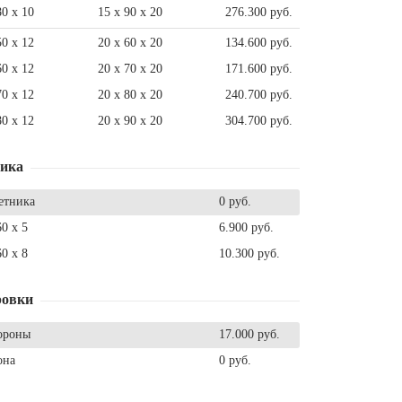
80 x 10
15 x 90 x 20
276.300 руб.
50 x 12
20 x 60 x 20
134.600 руб.
60 x 12
20 x 70 x 20
171.600 руб.
70 x 12
20 x 80 x 20
240.700 руб.
80 x 12
20 x 90 x 20
304.700 руб.
ника
етника
0 руб.
60 x 5
6.900 руб.
60 x 8
10.300 руб.
ровки
ороны
17.000 руб.
она
0 руб.