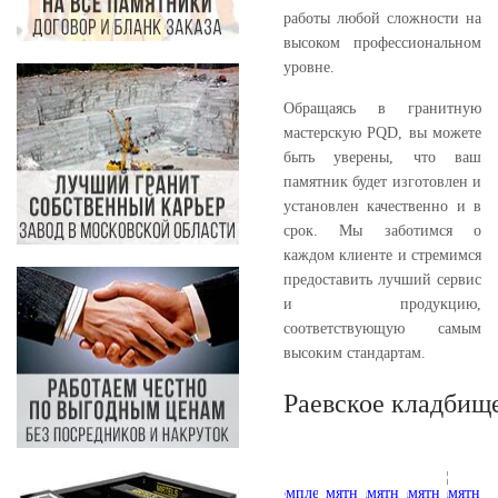
работы любой сложности на
высоком профессиональном
уровне.
Обращаясь в гранитную
мастерскую PQD, вы можете
быть уверены, что ваш
памятник будет изготовлен и
установлен качественно и в
срок. Мы заботимся о
каждом клиенте и стремимся
предоставить лучший сервис
и продукцию,
соответствующую самым
высоким стандартам.
Раевское кладбищ