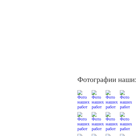
Фотографии наших