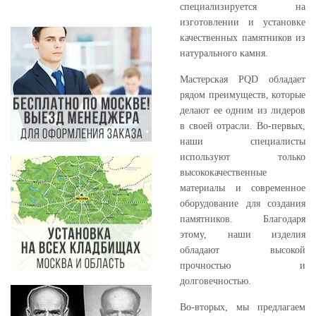
специализируется на
изготовлении и установке
качественных памятников из
натурального камня.
Мастерская PQD обладает
рядом преимуществ, которые
делают ее одним из лидеров
в своей отрасли. Во-первых,
наши специалисты
используют только
высококачественные
материалы и современное
оборудование для создания
памятников. Благодаря
этому, наши изделия
обладают высокой
прочностью и
долговечностью.
Во-вторых, мы предлагаем