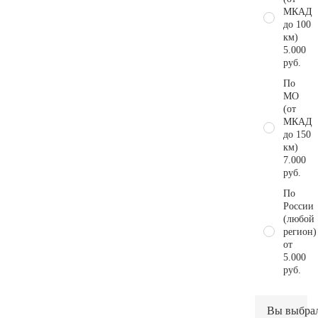
МКАД
до 100
км)
5.000
руб.
По
МО
(от
МКАД
до 150
км)
7.000
руб.
По
России
(любой
регион)
от
5.000
руб.
Вы выбра