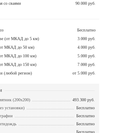
я со сваями
90.000 руб.
оз
Бесплатно
ве (от МКАД до 5 км)
3.000 руб.
от МКАД до 50 км)
4.000 руб.
от МКАД до 100 км)
5.000 руб.
от МКАД до 150 км)
7.000 руб.
и (любой регион)
от 5.000 руб.
и
ятник (200x200)
493.300 руб.
ез установки)
Бесплатно
ографии
Бесплатно
нтидождь
Бесплатно
Бесплатно