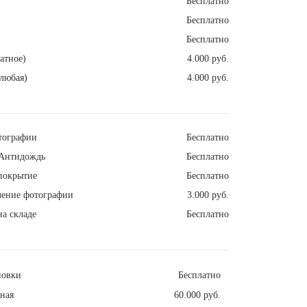
Бесплатно
Бесплатно
Бесплатно
атное)
4.000 руб.
любая)
4.000 руб.
тографии
Бесплатно
Антидождь
Бесплатно
покрытие
Бесплатно
ление фотографии
3.000 руб.
а складе
Бесплатно
новки
Бесплатно
ная
60.000 руб.