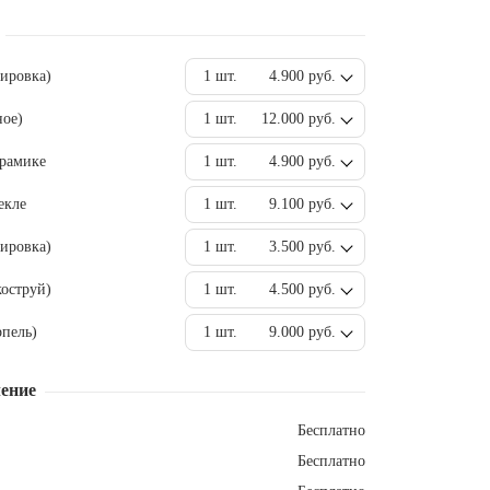
вировка)
1 шт.
4.900 руб.
ное)
1 шт.
12.000 руб.
ерамике
1 шт.
4.900 руб.
екле
1 шт.
9.100 руб.
ировка)
1 шт.
3.500 руб.
оструй)
1 шт.
4.500 руб.
пель)
1 шт.
9.000 руб.
ение
Бесплатно
Бесплатно