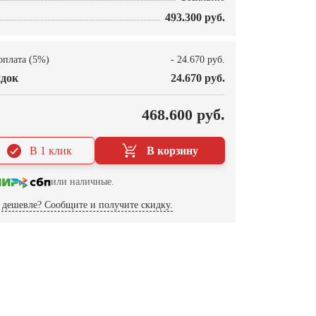
493.300 руб.
оплата (5%)
- 24.670 руб.
док
24.670 руб.
О
468.600 руб.
В 1 клик
В корзину
или наличные.
дешевле? Сообщите и получите скидку.