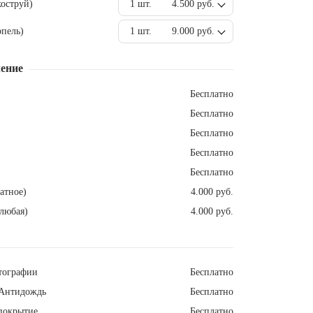
оструй)
1 шт.
4.500 руб.
пель)
1 шт.
9.000 руб.
ение
Бесплатно
Бесплатно
Бесплатно
Бесплатно
Бесплатно
атное)
4.000 руб.
любая)
4.000 руб.
тографии
Бесплатно
Антидождь
Бесплатно
покрытие
Бесплатно