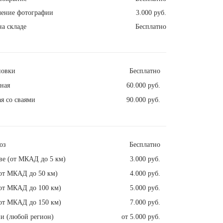
ление фотографии
3.000 руб.
а складе
Бесплатно
новки
Бесплатно
ная
60.000 руб.
я со сваями
90.000 руб.
оз
Бесплатно
ве (от МКАД до 5 км)
3.000 руб.
от МКАД до 50 км)
4.000 руб.
от МКАД до 100 км)
5.000 руб.
от МКАД до 150 км)
7.000 руб.
и (любой регион)
от 5.000 руб.