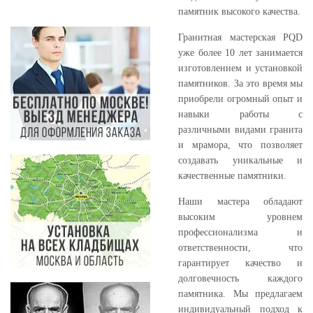
памятник высокого качества.
Гранитная мастерская PQD
уже более 10 лет занимается
изготовлением и установкой
памятников. За это время мы
приобрели огромный опыт и
навыки работы с
различными видами гранита
и мрамора, что позволяет
создавать уникальные и
качественные памятники.
Наши мастера обладают
высоким уровнем
профессионализма и
ответственности, что
гарантирует качество и
долговечность каждого
памятника. Мы предлагаем
индивидуальный подход к