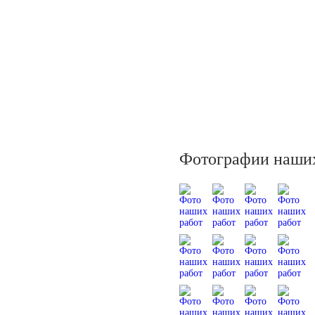
Фотографии наших