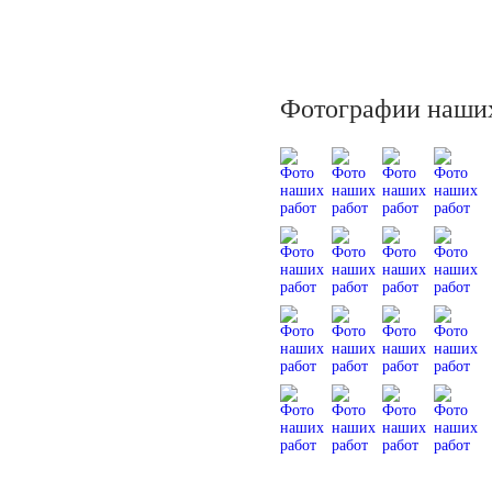
Фотографии наших