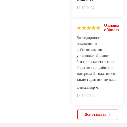
11.10.2024
Отзывы
с Yandex
Благодарность
компании и
работникам по
установке. Делают
быстро и качественно.
Гарантия на работы и
материал 3 года, никто
такие гарантии не даёт.
александр ч.
15.10.2024
Все отзывы →