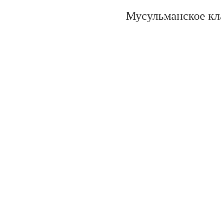
Мусульманское кл