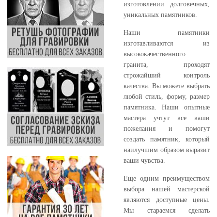
изготовлении долговечных,
уникальных памятников.
Наши памятники
изготавливаются из
высококачественного
гранита, проходят
строжайший контроль
качества. Вы можете выбрать
любой стиль, форму, размер
памятника. Наши опытные
мастера учтут все ваши
пожелания и помогут
создать памятник, который
наилучшим образом выразит
ваши чувства.
Еще одним преимуществом
выбора нашей мастерской
являются доступные цены.
Мы стараемся сделать